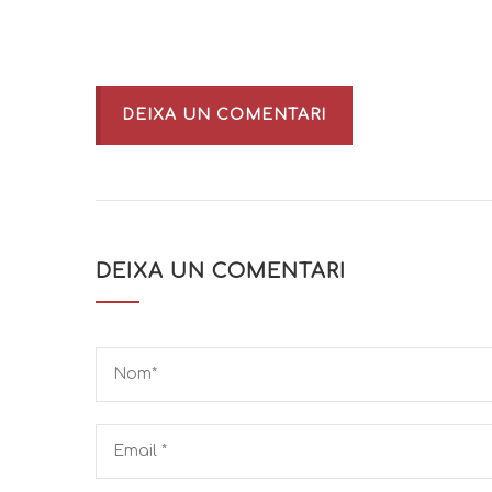
DEIXA UN COMENTARI
DEIXA UN COMENTARI