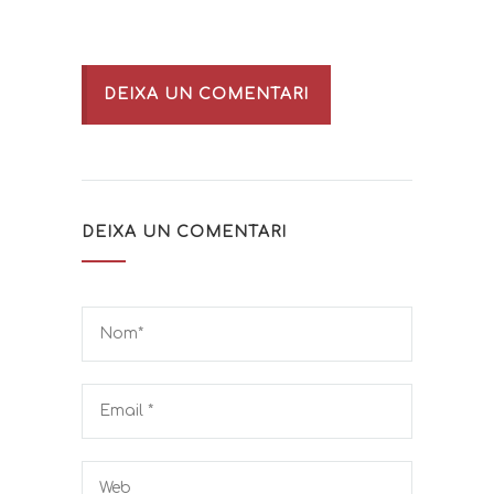
DEIXA UN COMENTARI
DEIXA UN COMENTARI