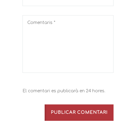
El comentari es publicarà en 24 hores.
PUBLICAR COMENTARI