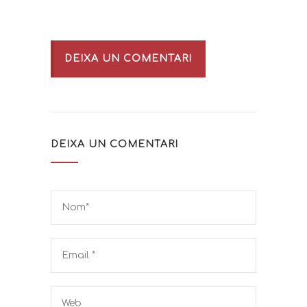
DEIXA UN COMENTARI
DEIXA UN COMENTARI