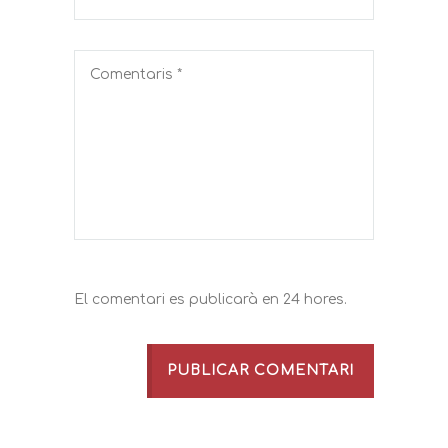
El comentari es publicarà en 24 hores.
PUBLICAR COMENTARI