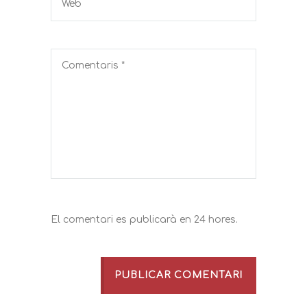
El comentari es publicarà en 24 hores.
PUBLICAR COMENTARI