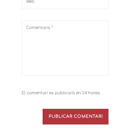
El comentari es publicarà en 24 hores.
PUBLICAR COMENTARI