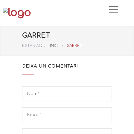
GARRET
ESTÀS AQUÍ:
INICI
/
GARRET
DEIXA UN COMENTARI