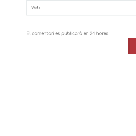
El comentari es publicarà en 24 hores.