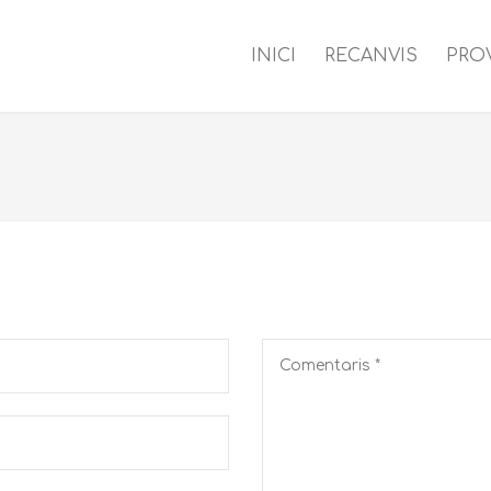
INICI
RECANVIS
PRO