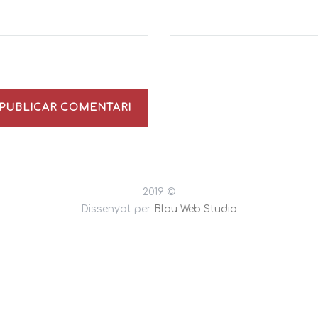
PUBLICAR COMENTARI
2019 ©
Dissenyat per
Blau Web Studio