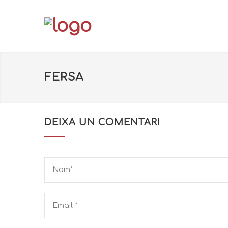
FERSA
DEIXA UN COMENTARI