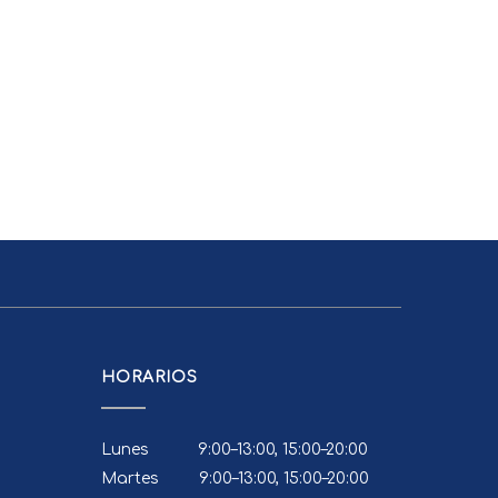
HORARIOS
Lunes 9:00–13:00, 15:00–20:00
Martes 9:00–13:00, 15:00–20:00