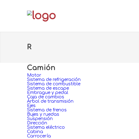
R
Camión
Motor
Sistema de refrigeración
Sistema de combustible
Sistema de escape
Embrague y pedal
Caja de cambios
Árbol de transmisión
Ejes
Sistema de frenos
Bujes y ruedas
Suspensión
Dirección
Sistema eléctrico
Cabina
Carrocería