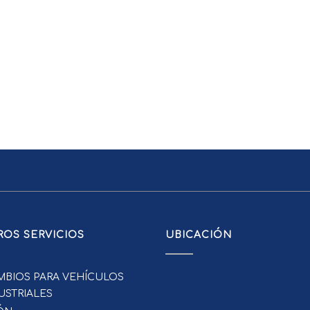
OS SERVICIOS
UBICACIÓN
MBIOS PARA VEHÍCULOS
USTRIALES