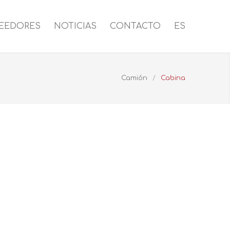
EEDORES
NOTICIAS
CONTACTO
ES
Camión
/
Cabina