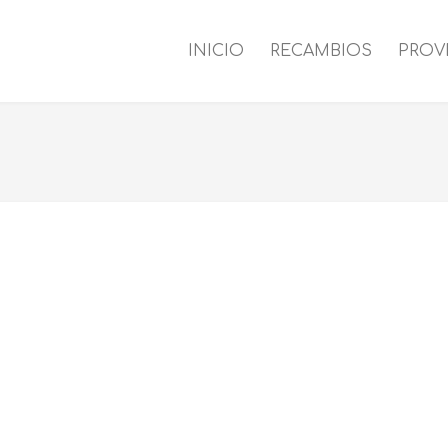
INICIO
RECAMBIOS
PROV