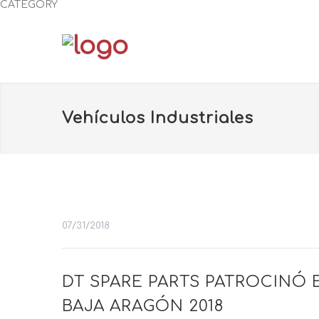
CATEGORY
Vehículos Industriales
07/31/2018
DT SPARE PARTS PATROCINÓ 
BAJA ARAGÓN 2018