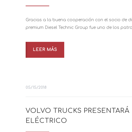
Gracias a la buena cooperación con el socio de di
premium Diesel Technic Group fue uno de los patr
LEER MÁS
05/15/2018
VOLVO TRUCKS PRESENTARÁ E
ELÉCTRICO