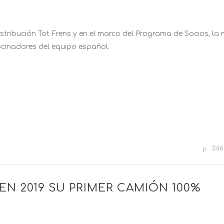
stribución Tot Frens y en el marco del Programa de Socios, la
ocinadores del equipo español.
346
N 2019 SU PRIMER CAMIÓN 100%