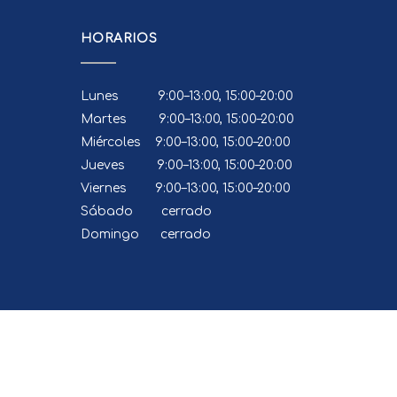
HORARIOS
Lunes 9:00–13:00, 15:00–20:00
Martes 9:00–13:00, 15:00–20:00
Miércoles 9:00–13:00, 15:00–20:00
Jueves 9:00–13:00, 15:00–20:00
Viernes 9:00–13:00, 15:00–20:00
Sábado cerrado
Domingo cerrado