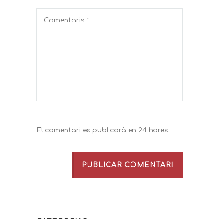
El comentari es publicarà en 24 hores.
PUBLICAR COMENTARI