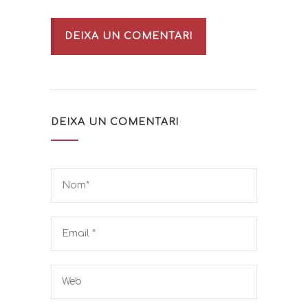
DEIXA UN COMENTARI
DEIXA UN COMENTARI