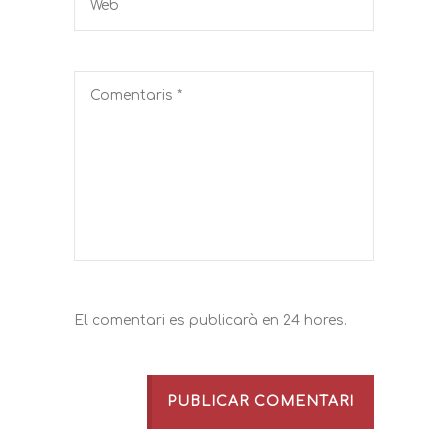
El comentari es publicarà en 24 hores.
PUBLICAR COMENTARI